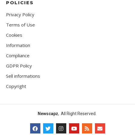
POLICIES
Privacy Policy
Terms of Use
Cookies
Information
Compliance
GDPR Policy
Sell informations
Copyright
Newscapz
, All Right Reserved.