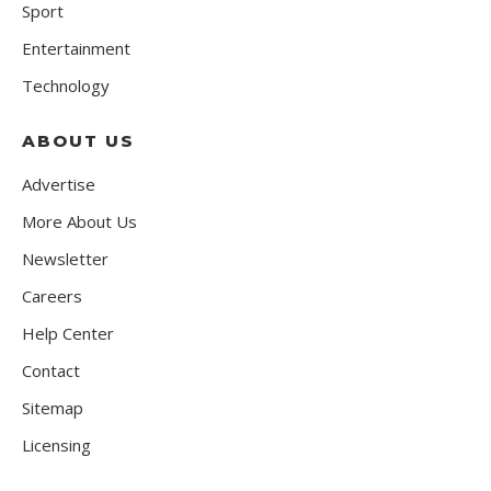
Sport
Entertainment
Technology
ABOUT US
Advertise
More About Us
Newsletter
Careers
Help Center
Contact
Sitemap
Licensing