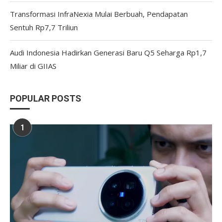
Transformasi InfraNexia Mulai Berbuah, Pendapatan
Sentuh Rp7,7 Triliun
Audi Indonesia Hadirkan Generasi Baru Q5 Seharga Rp1,7
Miliar di GIIAS
POPULAR POSTS
1