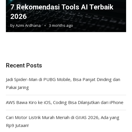
7 Rekomendasi Tools AI Terbaik
2026
by
Azmi Ardhana
3 months ago
Recent Posts
Jadi Spider-Man di PUBG Mobile, Bisa Panjat Dinding dan
Pakai Jaring
AWS Bawa Kiro ke iOS, Coding Bisa Dilanjutkan dari iPhone
Cari Motor Listrik Murah Meriah di GIIAS 2026, Ada yang
Rp9 Jutaan!