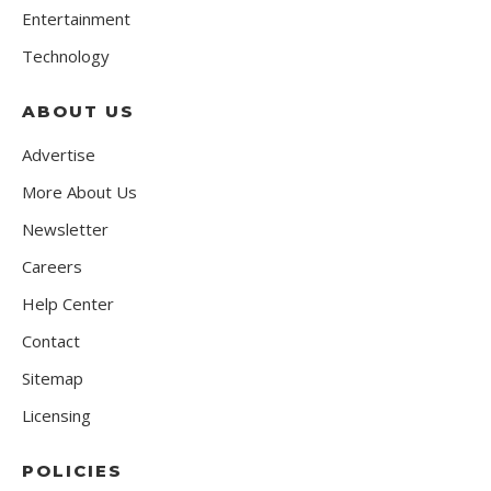
Entertainment
Technology
ABOUT US
Advertise
More About Us
Newsletter
Careers
Help Center
Contact
Sitemap
Licensing
POLICIES