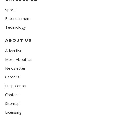
Sport
Entertainment
Technology
ABOUT US
Advertise
More About Us
Newsletter
Careers
Help Center
Contact
Sitemap
Licensing