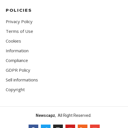
POLICIES
Privacy Policy
Terms of Use
Cookies
Information
Compliance
GDPR Policy
Sell informations
Copyright
Newscapz
, All Right Reserved.