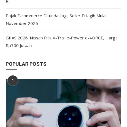
RI
Pajak E-commerce Ditunda Lagi, Seller Ditagih Mulai
November 2026
GIIAS 2026: Nissan Rilis X-Trail e-Power e-4ORCE, Harga
Rp700 Jutaan
POPULAR POSTS
1