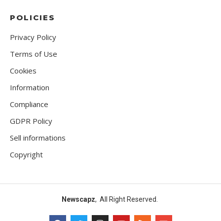
POLICIES
Privacy Policy
Terms of Use
Cookies
Information
Compliance
GDPR Policy
Sell informations
Copyright
Newscapz
, All Right Reserved.