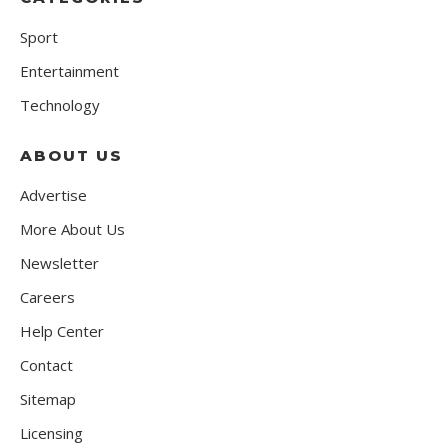
Sport
Entertainment
Technology
ABOUT US
Advertise
More About Us
Newsletter
Careers
Help Center
Contact
Sitemap
Licensing