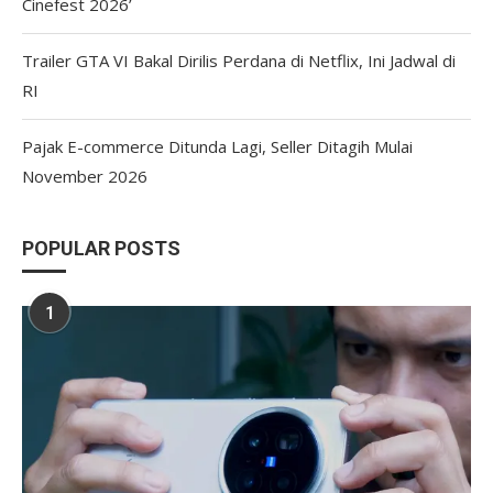
Cinefest 2026’
Trailer GTA VI Bakal Dirilis Perdana di Netflix, Ini Jadwal di
RI
Pajak E-commerce Ditunda Lagi, Seller Ditagih Mulai
November 2026
POPULAR POSTS
1