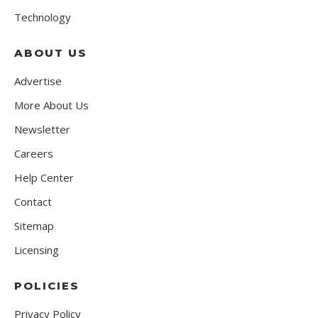
Technology
ABOUT US
Advertise
More About Us
Newsletter
Careers
Help Center
Contact
Sitemap
Licensing
POLICIES
Privacy Policy