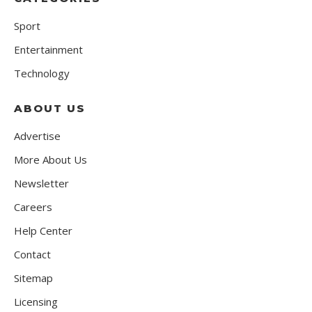
Sport
Entertainment
Technology
ABOUT US
Advertise
More About Us
Newsletter
Careers
Help Center
Contact
Sitemap
Licensing