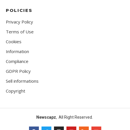
POLICIES
Privacy Policy
Terms of Use
Cookies
Information
Compliance
GDPR Policy
Sell informations
Copyright
Newscapz
, All Right Reserved.