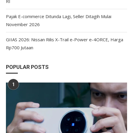
RI
Pajak E-commerce Ditunda Lagi, Seller Ditagih Mulai
November 2026
GIIAS 2026: Nissan Rilis X-Trail e-Power e-4ORCE, Harga
Rp700 Jutaan
POPULAR POSTS
1