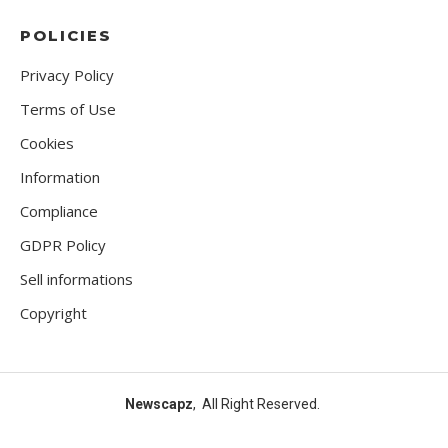
POLICIES
Privacy Policy
Terms of Use
Cookies
Information
Compliance
GDPR Policy
Sell informations
Copyright
Newscapz
, All Right Reserved.