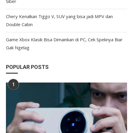
Siber
Chery Kenalkan Tiggo V, SUV yang bisa jadi MPV dan
Double Cabin
Game Xbox Klasik Bisa Dimainkan di PC, Cek Speknya Biar
Gak Ngelag
POPULAR POSTS
1