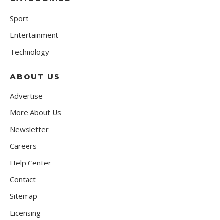
Sport
Entertainment
Technology
ABOUT US
Advertise
More About Us
Newsletter
Careers
Help Center
Contact
Sitemap
Licensing