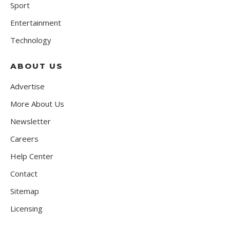
Sport
Entertainment
Technology
ABOUT US
Advertise
More About Us
Newsletter
Careers
Help Center
Contact
Sitemap
Licensing