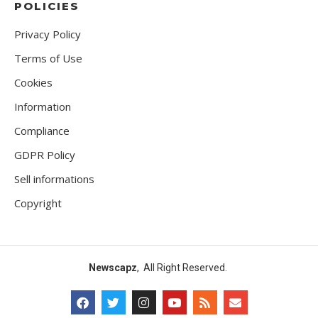
POLICIES
Privacy Policy
Terms of Use
Cookies
Information
Compliance
GDPR Policy
Sell informations
Copyright
Newscapz
, All Right Reserved.