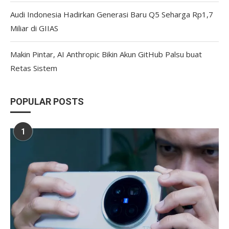
Audi Indonesia Hadirkan Generasi Baru Q5 Seharga Rp1,7
Miliar di GIIAS
Makin Pintar, AI Anthropic Bikin Akun GitHub Palsu buat
Retas Sistem
POPULAR POSTS
1