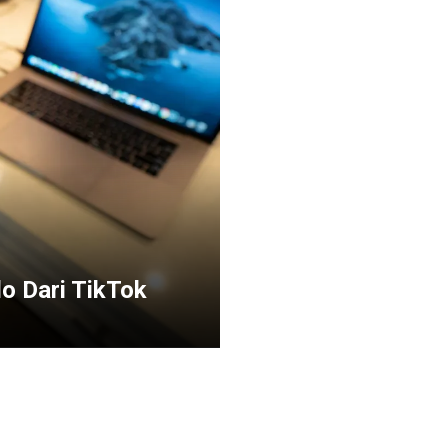
do Dari TikTok