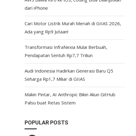
dari iPhone
Cari Motor Listrik Murah Meriah di GIIAS 2026,
Ada yang Rp9 Jutaan!
Transformasi InfraNexia Mulai Berbuah,
Pendapatan Sentuh Rp7,7 Triliun
Audi Indonesia Hadirkan Generasi Baru Q5
Seharga Rp1,7 Miliar di GIIAS
Makin Pintar, AI Anthropic Bikin Akun GitHub
Palsu buat Retas Sistem
POPULAR POSTS