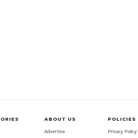
ORIES
ABOUT US
POLICIES
Advertise
Privacy Policy