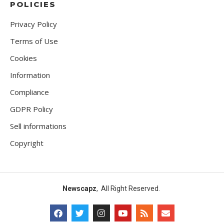
POLICIES
Privacy Policy
Terms of Use
Cookies
Information
Compliance
GDPR Policy
Sell informations
Copyright
Newscapz
, All Right Reserved.