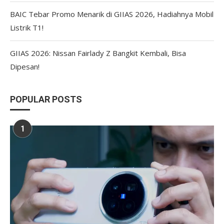
BAIC Tebar Promo Menarik di GIIAS 2026, Hadiahnya Mobil
Listrik T1!
GIIAS 2026: Nissan Fairlady Z Bangkit Kembali, Bisa
Dipesan!
POPULAR POSTS
1