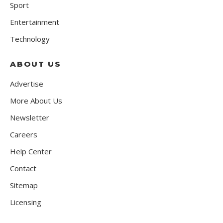
Sport
Entertainment
Technology
ABOUT US
Advertise
More About Us
Newsletter
Careers
Help Center
Contact
Sitemap
Licensing