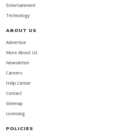
Entertainment
Technology
ABOUT US
Advertise
More About Us
Newsletter
Careers
Help Center
Contact
Sitemap
Licensing
POLICIES