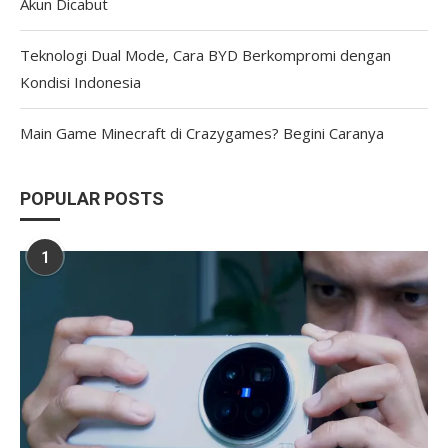
Akun Dicabut
Teknologi Dual Mode, Cara BYD Berkompromi dengan
Kondisi Indonesia
Main Game Minecraft di Crazygames? Begini Caranya
POPULAR POSTS
1