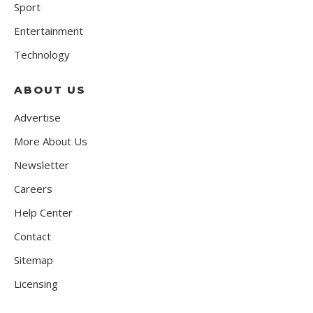
Sport
Entertainment
Technology
ABOUT US
Advertise
More About Us
Newsletter
Careers
Help Center
Contact
Sitemap
Licensing