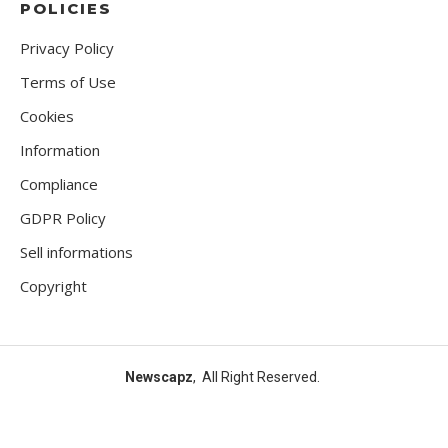
POLICIES
Privacy Policy
Terms of Use
Cookies
Information
Compliance
GDPR Policy
Sell informations
Copyright
Newscapz
, All Right Reserved.