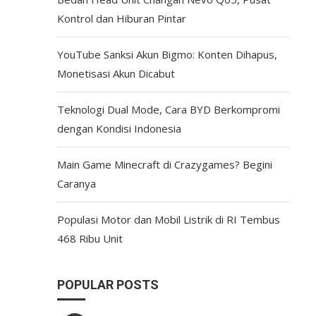
Kontrol dan Hiburan Pintar
YouTube Sanksi Akun Bigmo: Konten Dihapus,
Monetisasi Akun Dicabut
Teknologi Dual Mode, Cara BYD Berkompromi
dengan Kondisi Indonesia
Main Game Minecraft di Crazygames? Begini
Caranya
Populasi Motor dan Mobil Listrik di RI Tembus
468 Ribu Unit
POPULAR POSTS