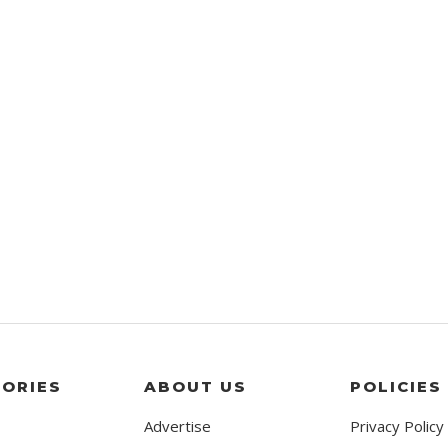
ORIES
ABOUT US
POLICIES
Advertise
Privacy Policy