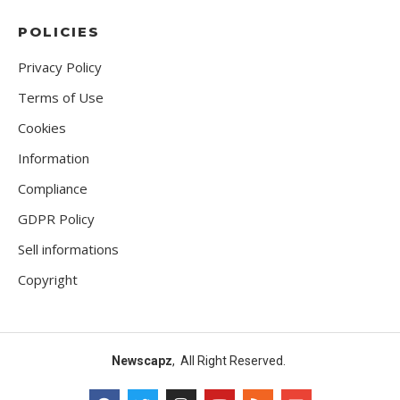
POLICIES
Privacy Policy
Terms of Use
Cookies
Information
Compliance
GDPR Policy
Sell informations
Copyright
Newscapz
, All Right Reserved.