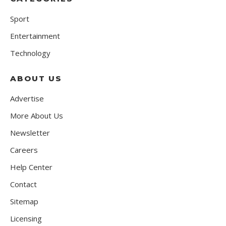
Sport
Entertainment
Technology
ABOUT US
Advertise
More About Us
Newsletter
Careers
Help Center
Contact
Sitemap
Licensing