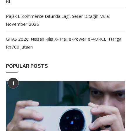
RI
Pajak E-commerce Ditunda Lagi, Seller Ditagih Mulai
November 2026
GIIAS 2026: Nissan Rilis X-Trail e-Power e-4ORCE, Harga
Rp700 Jutaan
POPULAR POSTS
1