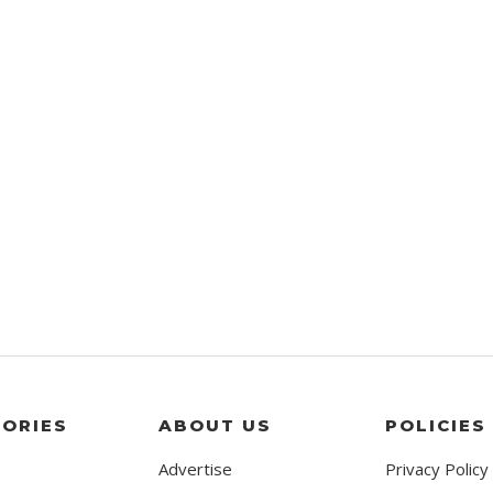
ORIES
ABOUT US
POLICIES
Advertise
Privacy Policy