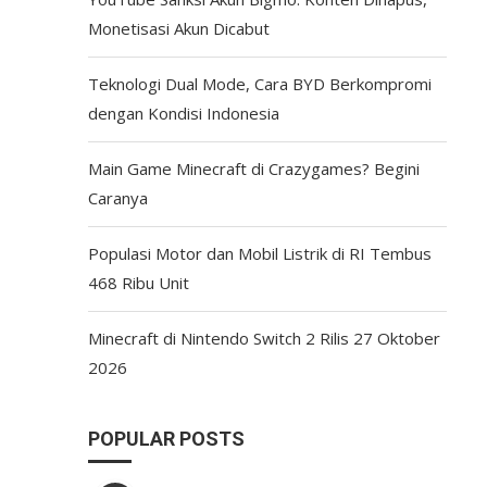
Monetisasi Akun Dicabut
Teknologi Dual Mode, Cara BYD Berkompromi
dengan Kondisi Indonesia
Main Game Minecraft di Crazygames? Begini
Caranya
Populasi Motor dan Mobil Listrik di RI Tembus
468 Ribu Unit
Minecraft di Nintendo Switch 2 Rilis 27 Oktober
2026
POPULAR POSTS