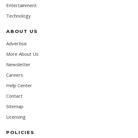
Entertainment
Technology
ABOUT US
Advertise
More About Us
Newsletter
Careers
Help Center
Contact
Sitemap
Licensing
POLICIES