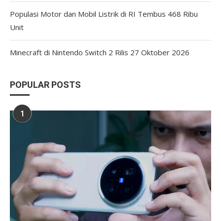
Populasi Motor dan Mobil Listrik di RI Tembus 468 Ribu
Unit
Minecraft di Nintendo Switch 2 Rilis 27 Oktober 2026
POPULAR POSTS
1