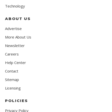
Technology
ABOUT US
Advertise
More About Us
Newsletter
Careers
Help Center
Contact
Sitemap
Licensing
POLICIES
Privacy Policy