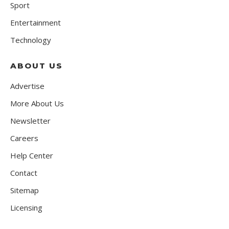
Sport
Entertainment
Technology
ABOUT US
Advertise
More About Us
Newsletter
Careers
Help Center
Contact
Sitemap
Licensing