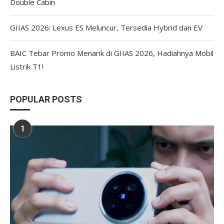
Double Cabin
GIIAS 2026: Lexus ES Meluncur, Tersedia Hybrid dan EV
BAIC Tebar Promo Menarik di GIIAS 2026, Hadiahnya Mobil
Listrik T1!
POPULAR POSTS
1