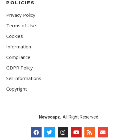
POLICIES
Privacy Policy
Terms of Use
Cookies
Information
Compliance
GDPR Policy
Sell informations
Copyright
Newscapz
, All Right Reserved.