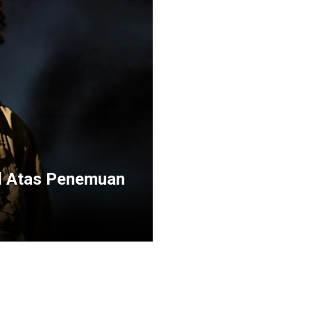
vd Atas Penemuan