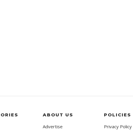
ORIES
ABOUT US
POLICIES
Advertise
Privacy Policy