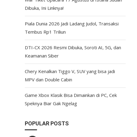
Dibuka, Ini Linknya!
Piala Dunia 2026 Jadi Ladang Judol, Transaksi
Tembus Rp1 Triliun
DTI-CX 2026 Resmi Dibuka, Soroti AI, 5G, dan
Keamanan Siber
Chery Kenalkan Tiggo V, SUV yang bisa jadi
MPV dan Double Cabin
Game Xbox Klasik Bisa Dimainkan di PC, Cek
Speknya Biar Gak Ngelag
POPULAR POSTS