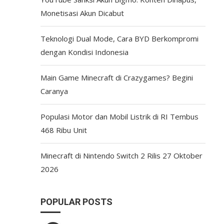
Monetisasi Akun Dicabut
Teknologi Dual Mode, Cara BYD Berkompromi
dengan Kondisi Indonesia
Main Game Minecraft di Crazygames? Begini
Caranya
Populasi Motor dan Mobil Listrik di RI Tembus
468 Ribu Unit
Minecraft di Nintendo Switch 2 Rilis 27 Oktober
2026
POPULAR POSTS