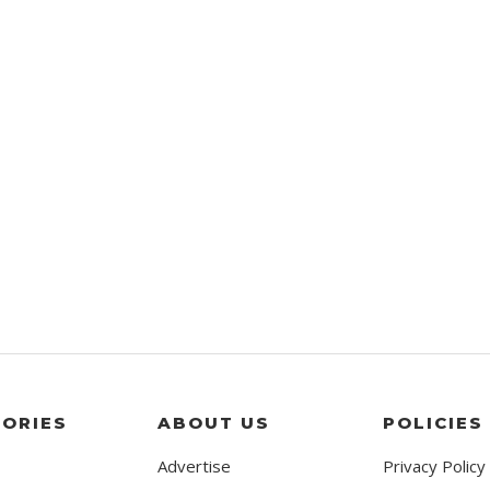
ORIES
ABOUT US
POLICIES
Advertise
Privacy Policy