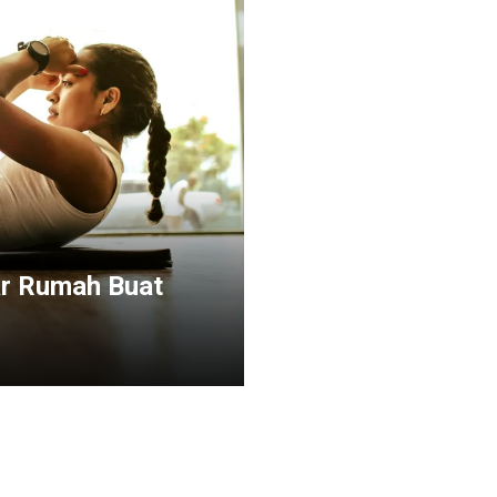
ar Rumah Buat