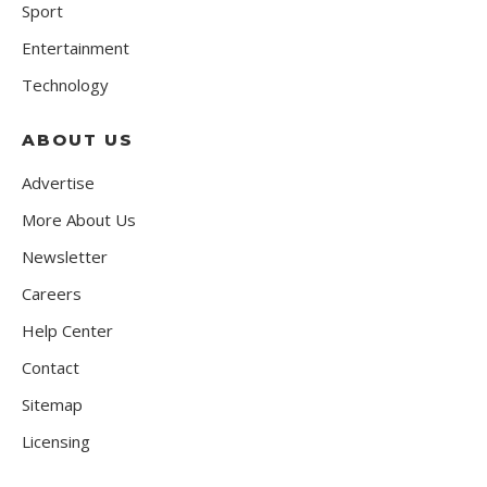
Sport
Entertainment
Technology
ABOUT US
Advertise
More About Us
Newsletter
Careers
Help Center
Contact
Sitemap
Licensing