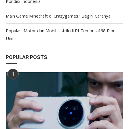
Kondisi Indonesia
Main Game Minecraft di Crazygames? Begini Caranya
Populasi Motor dan Mobil Listrik di RI Tembus 468 Ribu
Unit
POPULAR POSTS
1