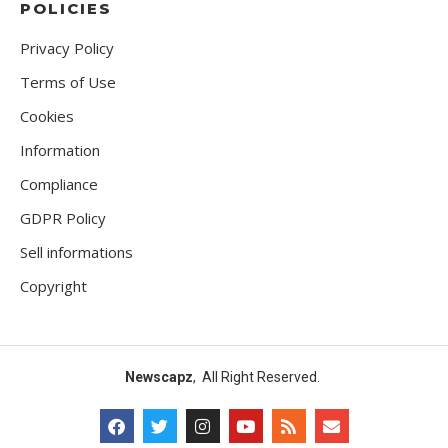
POLICIES
Privacy Policy
Terms of Use
Cookies
Information
Compliance
GDPR Policy
Sell informations
Copyright
Newscapz
, All Right Reserved.