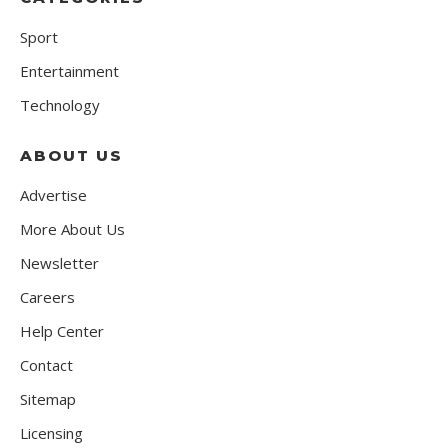
Sport
Entertainment
Technology
ABOUT US
Advertise
More About Us
Newsletter
Careers
Help Center
Contact
Sitemap
Licensing