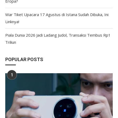
Eropa?
War Tiket Upacara 17 Agustus di Istana Sudah Dibuka, Ini
Linknya!
Piala Dunia 2026 Jadi Ladang Judol, Transaksi Tembus Rp1
Triliun
POPULAR POSTS
1