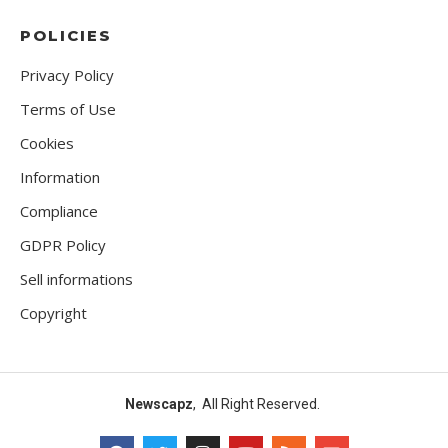
POLICIES
Privacy Policy
Terms of Use
Cookies
Information
Compliance
GDPR Policy
Sell informations
Copyright
Newscapz
, All Right Reserved.