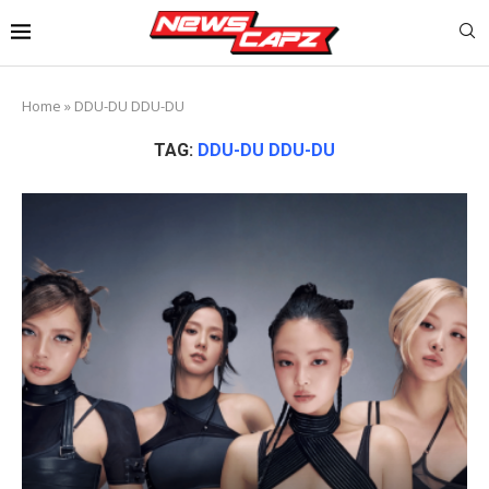
Home
»
DDU-DU DDU-DU
TAG:
DDU-DU DDU-DU