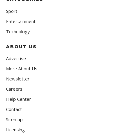
Sport
Entertainment
Technology
ABOUT US
Advertise
More About Us
Newsletter
Careers
Help Center
Contact
Sitemap
Licensing