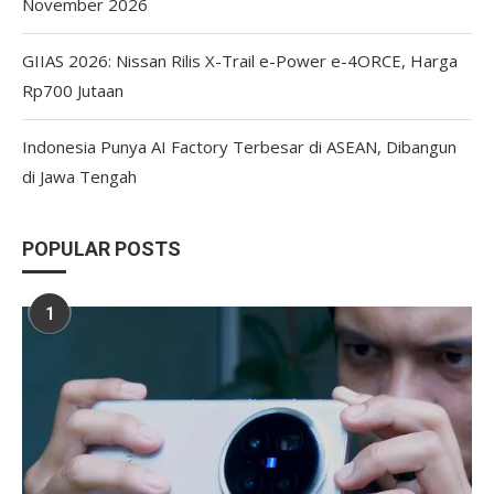
November 2026
GIIAS 2026: Nissan Rilis X-Trail e-Power e-4ORCE, Harga
Rp700 Jutaan
Indonesia Punya AI Factory Terbesar di ASEAN, Dibangun
di Jawa Tengah
POPULAR POSTS
1