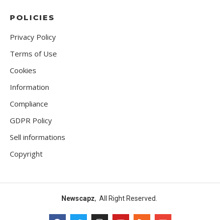
POLICIES
Privacy Policy
Terms of Use
Cookies
Information
Compliance
GDPR Policy
Sell informations
Copyright
Newscapz
, All Right Reserved.