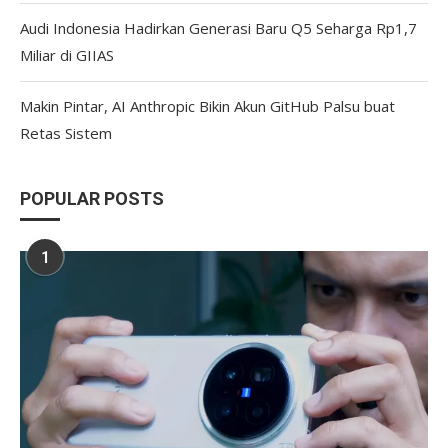
Audi Indonesia Hadirkan Generasi Baru Q5 Seharga Rp1,7
Miliar di GIIAS
Makin Pintar, AI Anthropic Bikin Akun GitHub Palsu buat
Retas Sistem
POPULAR POSTS
1