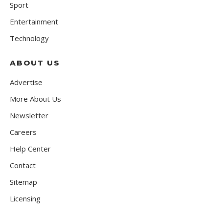
Sport
Entertainment
Technology
ABOUT US
Advertise
More About Us
Newsletter
Careers
Help Center
Contact
Sitemap
Licensing