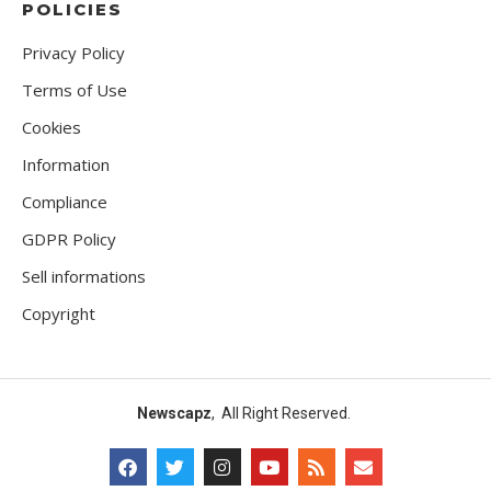
POLICIES
Privacy Policy
Terms of Use
Cookies
Information
Compliance
GDPR Policy
Sell informations
Copyright
Newscapz
, All Right Reserved.