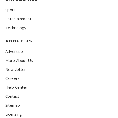
Sport
Entertainment
Technology
ABOUT US
Advertise
More About Us
Newsletter
Careers
Help Center
Contact
Sitemap
Licensing