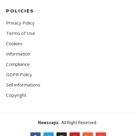
POLICIES
Privacy Policy
Terms of Use
Cookies
Information
Compliance
GDPR Policy
Sell informations
Copyright
Newscapz
, All Right Reserved.