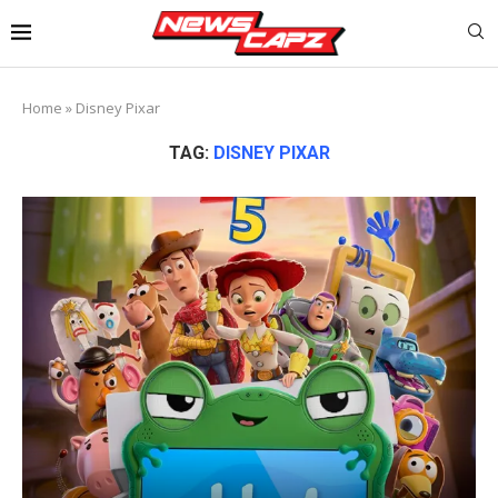
Home
»
Disney Pixar
TAG:
DISNEY PIXAR