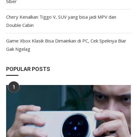
Siber
Chery Kenalkan Tiggo V, SUV yang bisa jadi MPV dan
Double Cabin
Game Xbox Klasik Bisa Dimainkan di PC, Cek Speknya Biar
Gak Ngelag
POPULAR POSTS
1