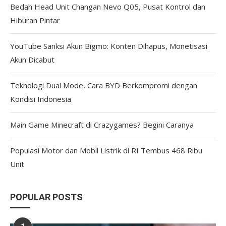
Bedah Head Unit Changan Nevo Q05, Pusat Kontrol dan
Hiburan Pintar
YouTube Sanksi Akun Bigmo: Konten Dihapus, Monetisasi
Akun Dicabut
Teknologi Dual Mode, Cara BYD Berkompromi dengan
Kondisi Indonesia
Main Game Minecraft di Crazygames? Begini Caranya
Populasi Motor dan Mobil Listrik di RI Tembus 468 Ribu
Unit
POPULAR POSTS