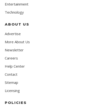
Entertainment
Technology
ABOUT US
Advertise
More About Us
Newsletter
Careers
Help Center
Contact
Sitemap
Licensing
POLICIES