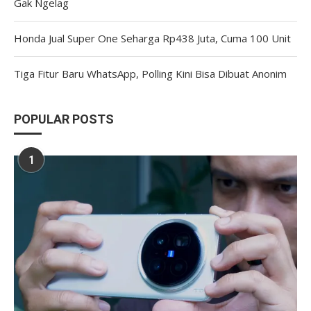
Gak Ngelag
Honda Jual Super One Seharga Rp438 Juta, Cuma 100 Unit
Tiga Fitur Baru WhatsApp, Polling Kini Bisa Dibuat Anonim
POPULAR POSTS
1