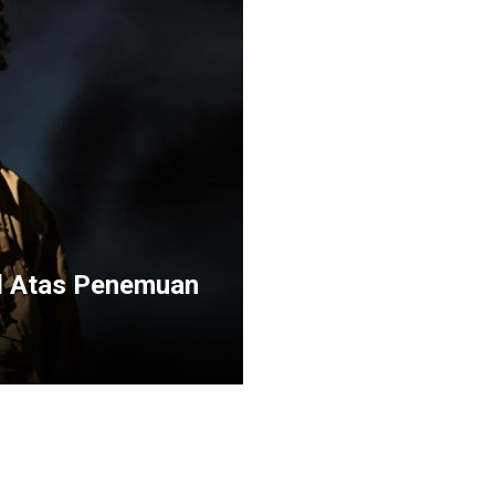
vd Atas Penemuan