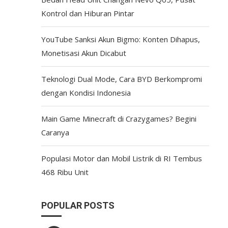
Kontrol dan Hiburan Pintar
YouTube Sanksi Akun Bigmo: Konten Dihapus,
Monetisasi Akun Dicabut
Teknologi Dual Mode, Cara BYD Berkompromi
dengan Kondisi Indonesia
Main Game Minecraft di Crazygames? Begini
Caranya
Populasi Motor dan Mobil Listrik di RI Tembus
468 Ribu Unit
POPULAR POSTS