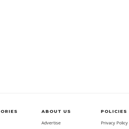
ORIES
ABOUT US
POLICIES
Advertise
Privacy Policy