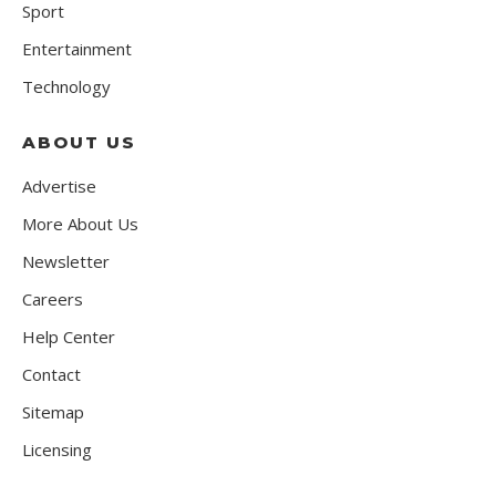
Sport
Entertainment
Technology
ABOUT US
Advertise
More About Us
Newsletter
Careers
Help Center
Contact
Sitemap
Licensing