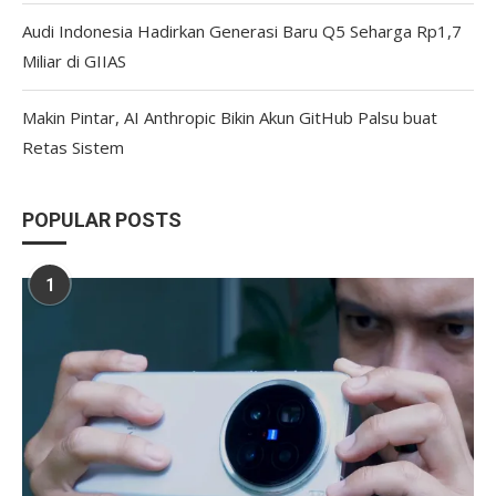
Audi Indonesia Hadirkan Generasi Baru Q5 Seharga Rp1,7
Miliar di GIIAS
Makin Pintar, AI Anthropic Bikin Akun GitHub Palsu buat
Retas Sistem
POPULAR POSTS
1