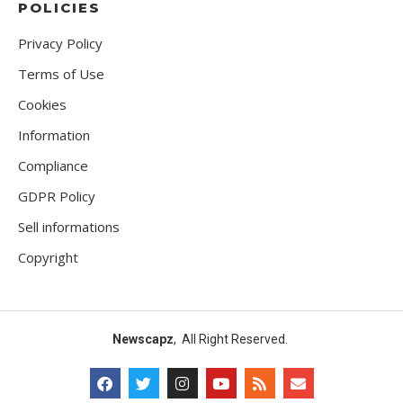
POLICIES
Privacy Policy
Terms of Use
Cookies
Information
Compliance
GDPR Policy
Sell informations
Copyright
Newscapz
, All Right Reserved.