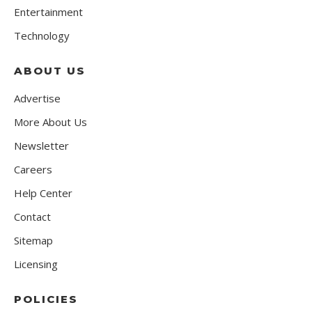
Entertainment
Technology
ABOUT US
Advertise
More About Us
Newsletter
Careers
Help Center
Contact
Sitemap
Licensing
POLICIES