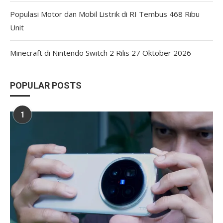
Populasi Motor dan Mobil Listrik di RI Tembus 468 Ribu
Unit
Minecraft di Nintendo Switch 2 Rilis 27 Oktober 2026
POPULAR POSTS
1