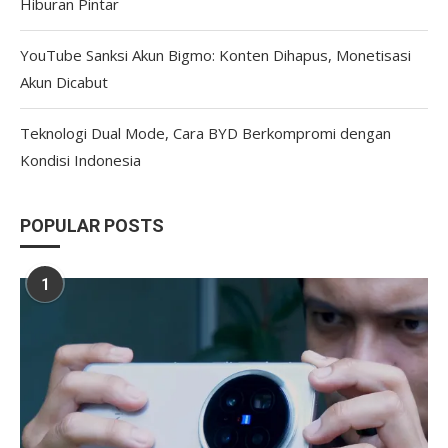
Hiburan Pintar
YouTube Sanksi Akun Bigmo: Konten Dihapus, Monetisasi
Akun Dicabut
Teknologi Dual Mode, Cara BYD Berkompromi dengan
Kondisi Indonesia
POPULAR POSTS
1