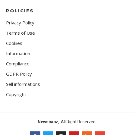
POLICIES
Privacy Policy
Terms of Use
Cookies
Information
Compliance
GDPR Policy
Sell informations
Copyright
Newscapz
, All Right Reserved.