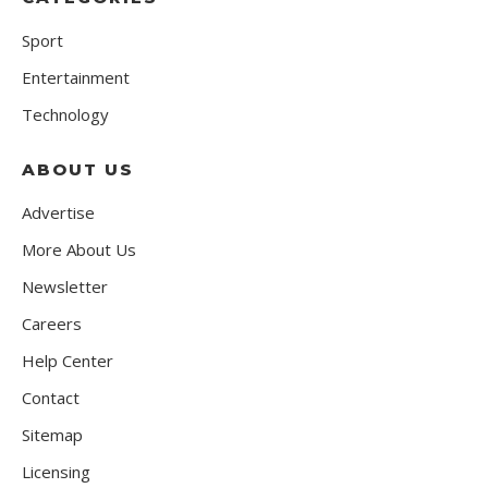
Sport
Entertainment
Technology
ABOUT US
Advertise
More About Us
Newsletter
Careers
Help Center
Contact
Sitemap
Licensing