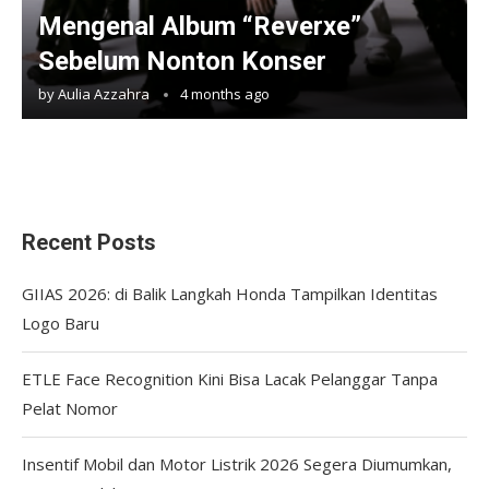
Mengenal Album “Reverxe”
Sebelum Nonton Konser
by
Aulia Azzahra
4 months ago
Recent Posts
GIIAS 2026: di Balik Langkah Honda Tampilkan Identitas
Logo Baru
ETLE Face Recognition Kini Bisa Lacak Pelanggar Tanpa
Pelat Nomor
Insentif Mobil dan Motor Listrik 2026 Segera Diumumkan,