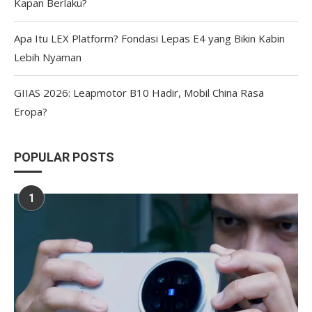
Kapan Berlaku?
Apa Itu LEX Platform? Fondasi Lepas E4 yang Bikin Kabin
Lebih Nyaman
GIIAS 2026: Leapmotor B10 Hadir, Mobil China Rasa
Eropa?
POPULAR POSTS
1