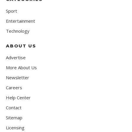
Sport
Entertainment
Technology
ABOUT US
Advertise
More About Us
Newsletter
Careers
Help Center
Contact
Sitemap
Licensing