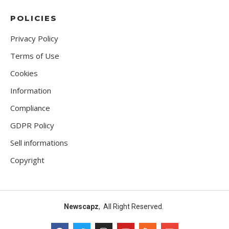
POLICIES
Privacy Policy
Terms of Use
Cookies
Information
Compliance
GDPR Policy
Sell informations
Copyright
Newscapz
, All Right Reserved.