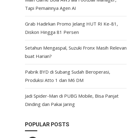
Tapi Pemainnya Agen AI
Grab Hadirkan Promo Jelang HUT RI Ke-81,
Diskon Hingga 81 Persen
Setahun Mengaspal, Suzuki Fronx Masih Relevan
buat Harian?
Pabrik BYD di Subang Sudah Beroperasi,
Produksi Atto 1 dan M6 DM
Jadi Spider-Man di PUBG Mobile, Bisa Panjat
Dinding dan Pakai Jaring
POPULAR POSTS