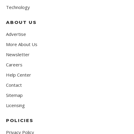
Technology
ABOUT US
Advertise
More About Us
Newsletter
Careers
Help Center
Contact
Sitemap
Licensing
POLICIES
Privacy Policy