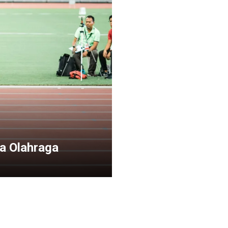
a Olahraga