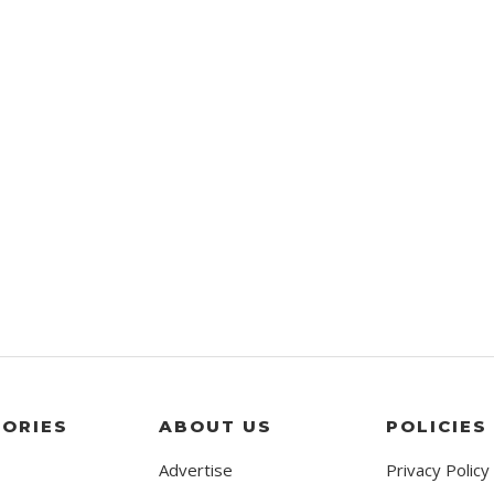
ORIES
ABOUT US
POLICIES
Advertise
Privacy Policy