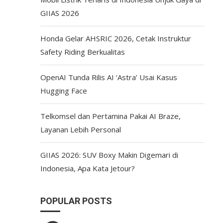
GIIAS 2026
Honda Gelar AHSRIC 2026, Cetak Instruktur
Safety Riding Berkualitas
OpenAI Tunda Rilis AI ‘Astra’ Usai Kasus
Hugging Face
Telkomsel dan Pertamina Pakai AI Braze,
Layanan Lebih Personal
GIIAS 2026: SUV Boxy Makin Digemari di
Indonesia, Apa Kata Jetour?
POPULAR POSTS