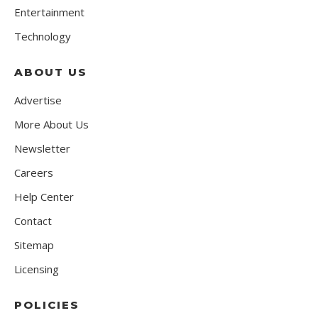
Entertainment
Technology
ABOUT US
Advertise
More About Us
Newsletter
Careers
Help Center
Contact
Sitemap
Licensing
POLICIES