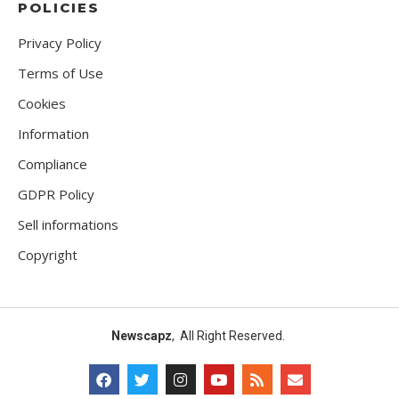
POLICIES
Privacy Policy
Terms of Use
Cookies
Information
Compliance
GDPR Policy
Sell informations
Copyright
Newscapz
, All Right Reserved.