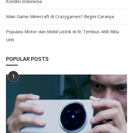
Kondisi Indonesia
Main Game Minecraft di Crazygames? Begini Caranya
Populasi Motor dan Mobil Listrik di RI Tembus 468 Ribu
Unit
POPULAR POSTS
1