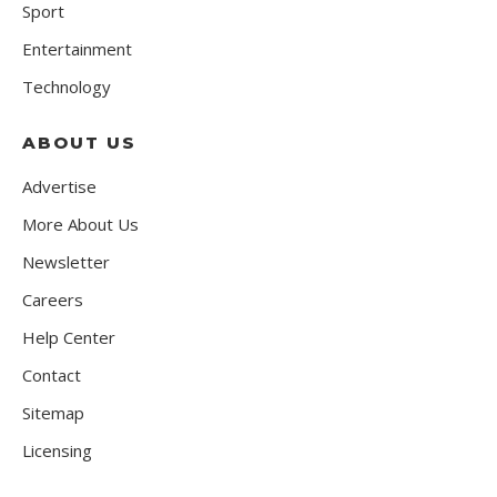
Sport
Entertainment
Technology
ABOUT US
Advertise
More About Us
Newsletter
Careers
Help Center
Contact
Sitemap
Licensing