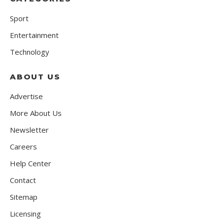
Sport
Entertainment
Technology
ABOUT US
Advertise
More About Us
Newsletter
Careers
Help Center
Contact
Sitemap
Licensing