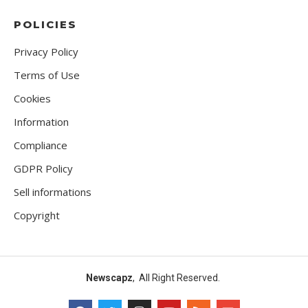
POLICIES
Privacy Policy
Terms of Use
Cookies
Information
Compliance
GDPR Policy
Sell informations
Copyright
Newscapz
, All Right Reserved.