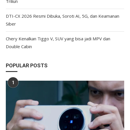
Triliun
DTI-CX 2026 Resmi Dibuka, Soroti AI, 5G, dan Keamanan
Siber
Chery Kenalkan Tiggo V, SUV yang bisa jadi MPV dan
Double Cabin
POPULAR POSTS
1