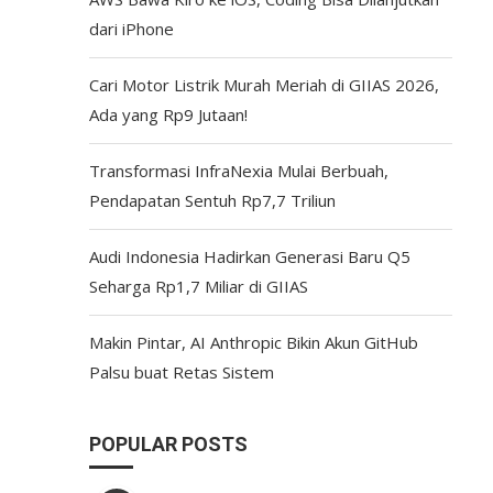
dari iPhone
Cari Motor Listrik Murah Meriah di GIIAS 2026,
Ada yang Rp9 Jutaan!
Transformasi InfraNexia Mulai Berbuah,
Pendapatan Sentuh Rp7,7 Triliun
Audi Indonesia Hadirkan Generasi Baru Q5
Seharga Rp1,7 Miliar di GIIAS
Makin Pintar, AI Anthropic Bikin Akun GitHub
Palsu buat Retas Sistem
POPULAR POSTS