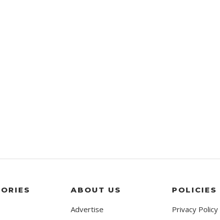
ORIES
ABOUT US
POLICIES
Advertise
Privacy Policy