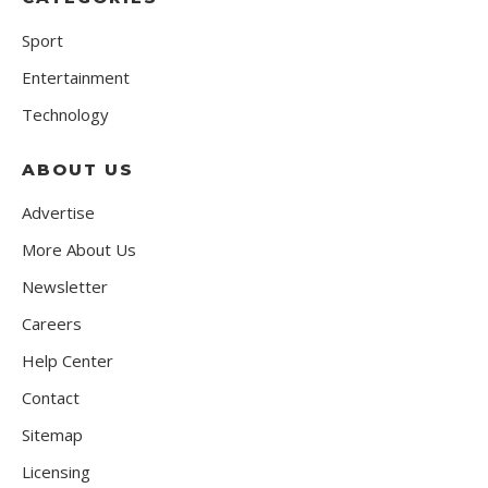
Sport
Entertainment
Technology
ABOUT US
Advertise
More About Us
Newsletter
Careers
Help Center
Contact
Sitemap
Licensing