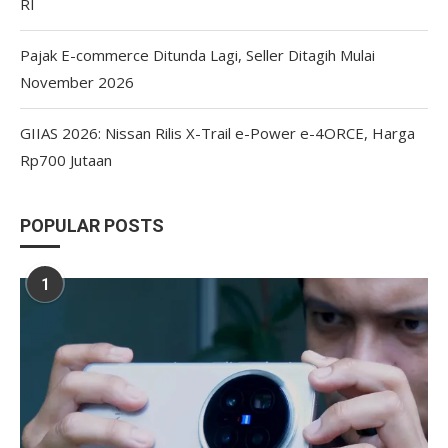
RI
Pajak E-commerce Ditunda Lagi, Seller Ditagih Mulai
November 2026
GIIAS 2026: Nissan Rilis X-Trail e-Power e-4ORCE, Harga
Rp700 Jutaan
POPULAR POSTS
1