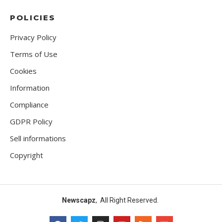
POLICIES
Privacy Policy
Terms of Use
Cookies
Information
Compliance
GDPR Policy
Sell informations
Copyright
Newscapz
, All Right Reserved.