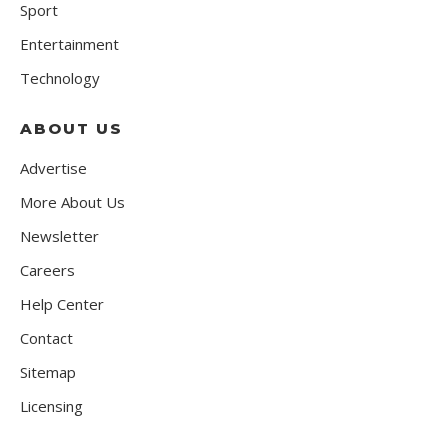
Sport
Entertainment
Technology
ABOUT US
Advertise
More About Us
Newsletter
Careers
Help Center
Contact
Sitemap
Licensing