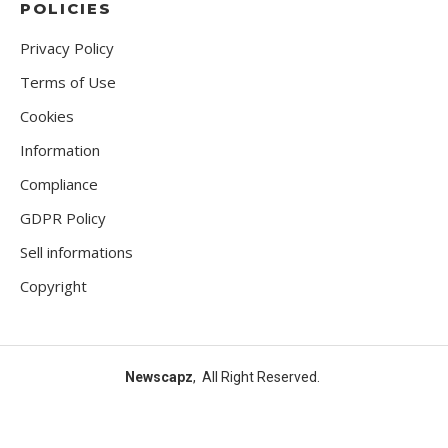
POLICIES
Privacy Policy
Terms of Use
Cookies
Information
Compliance
GDPR Policy
Sell informations
Copyright
Newscapz
, All Right Reserved.