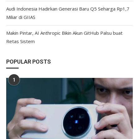
Audi Indonesia Hadirkan Generasi Baru Q5 Seharga Rp1,7
Miliar di GIIAS
Makin Pintar, AI Anthropic Bikin Akun GitHub Palsu buat
Retas Sistem
POPULAR POSTS
1