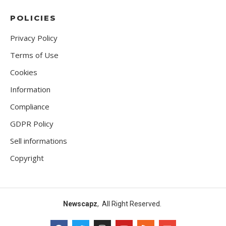
POLICIES
Privacy Policy
Terms of Use
Cookies
Information
Compliance
GDPR Policy
Sell informations
Copyright
Newscapz
, All Right Reserved.