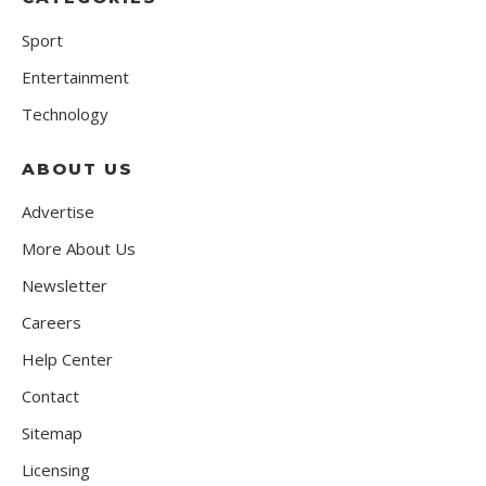
Sport
Entertainment
Technology
ABOUT US
Advertise
More About Us
Newsletter
Careers
Help Center
Contact
Sitemap
Licensing