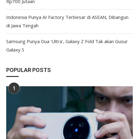
Rp700 Jutaan
Indonesia Punya AI Factory Terbesar di ASEAN, Dibangun
di Jawa Tengah
Samsung Punya Dua ‘Ultra’, Galaxy Z Fold Tak akan Gusur
Galaxy S
POPULAR POSTS
1