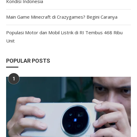
Kondisi Indonesia
Main Game Minecraft di Crazygames? Begini Caranya
Populasi Motor dan Mobil Listrik di RI Tembus 468 Ribu
Unit
POPULAR POSTS
1