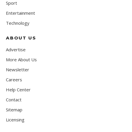
Sport
Entertainment
Technology
ABOUT US
Advertise
More About Us
Newsletter
Careers
Help Center
Contact
Sitemap
Licensing