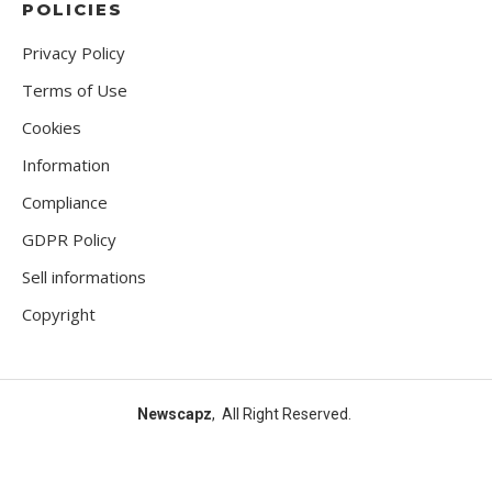
POLICIES
Privacy Policy
Terms of Use
Cookies
Information
Compliance
GDPR Policy
Sell informations
Copyright
Newscapz
, All Right Reserved.