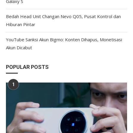
Galaxy S
Bedah Head Unit Changan Nevo Q05, Pusat Kontrol dan
Hiburan Pintar
YouTube Sanksi Akun Bigmo: Konten Dihapus, Monetisasi
Akun Dicabut
POPULAR POSTS
1