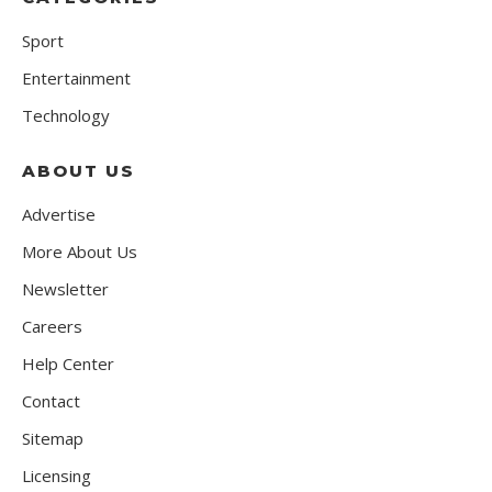
Sport
Entertainment
Technology
ABOUT US
Advertise
More About Us
Newsletter
Careers
Help Center
Contact
Sitemap
Licensing