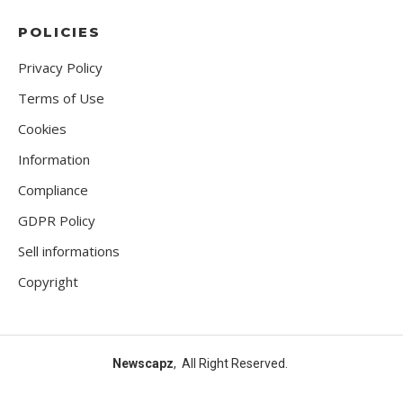
POLICIES
Privacy Policy
Terms of Use
Cookies
Information
Compliance
GDPR Policy
Sell informations
Copyright
Newscapz
, All Right Reserved.