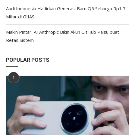
Audi Indonesia Hadirkan Generasi Baru Q5 Seharga Rp1,7
Miliar di GIIAS
Makin Pintar, AI Anthropic Bikin Akun GitHub Palsu buat
Retas Sistem
POPULAR POSTS
1