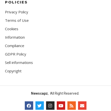
POLICIES
Privacy Policy
Terms of Use
Cookies
Information
Compliance
GDPR Policy
Sell informations
Copyright
Newscapz
, All Right Reserved.