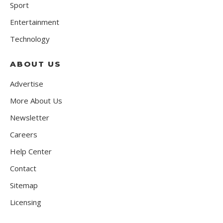
Sport
Entertainment
Technology
ABOUT US
Advertise
More About Us
Newsletter
Careers
Help Center
Contact
Sitemap
Licensing