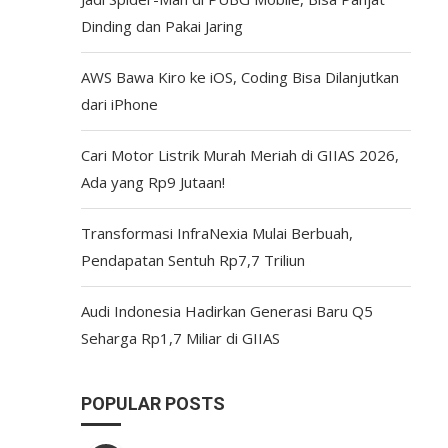
Dinding dan Pakai Jaring
AWS Bawa Kiro ke iOS, Coding Bisa Dilanjutkan
dari iPhone
Cari Motor Listrik Murah Meriah di GIIAS 2026,
Ada yang Rp9 Jutaan!
Transformasi InfraNexia Mulai Berbuah,
Pendapatan Sentuh Rp7,7 Triliun
Audi Indonesia Hadirkan Generasi Baru Q5
Seharga Rp1,7 Miliar di GIIAS
POPULAR POSTS