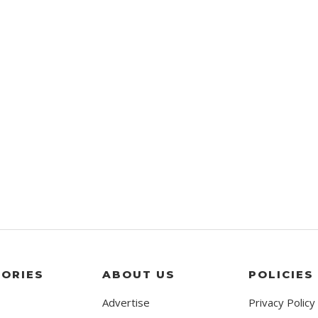
ORIES
ABOUT US
POLICIES
Advertise
Privacy Policy