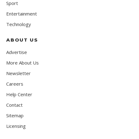
Sport
Entertainment
Technology
ABOUT US
Advertise
More About Us
Newsletter
Careers
Help Center
Contact
Sitemap
Licensing