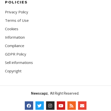
POLICIES
Privacy Policy
Terms of Use
Cookies
Information
Compliance
GDPR Policy
Sell informations
Copyright
Newscapz
, All Right Reserved.