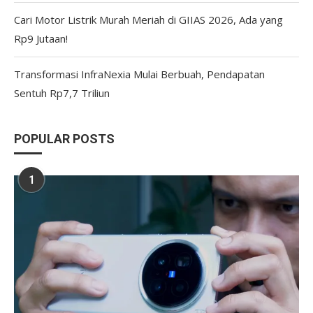
Cari Motor Listrik Murah Meriah di GIIAS 2026, Ada yang
Rp9 Jutaan!
Transformasi InfraNexia Mulai Berbuah, Pendapatan
Sentuh Rp7,7 Triliun
POPULAR POSTS
1