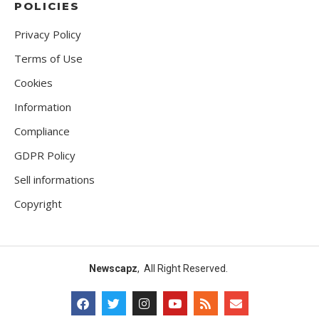
POLICIES
Privacy Policy
Terms of Use
Cookies
Information
Compliance
GDPR Policy
Sell informations
Copyright
Newscapz
, All Right Reserved.