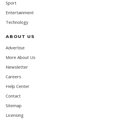
Sport
Entertainment
Technology
ABOUT US
Advertise
More About Us
Newsletter
Careers
Help Center
Contact
Sitemap
Licensing