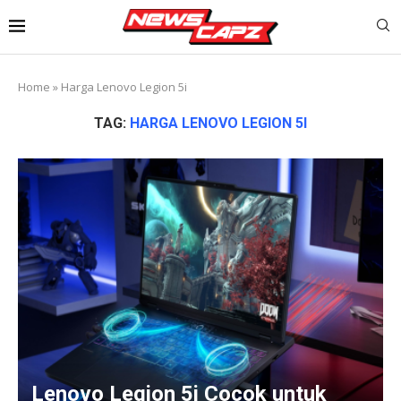
Home
»
Harga Lenovo Legion 5i
TAG:
HARGA LENOVO LEGION 5I
Lenovo Legion 5i Cocok untuk