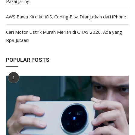
Pakai Jaring
AWS Bawa Kiro ke iOS, Coding Bisa Dilanjutkan dari iPhone
Cari Motor Listrik Murah Meriah di GIIAS 2026, Ada yang
Rp9 Jutaan!
POPULAR POSTS
1