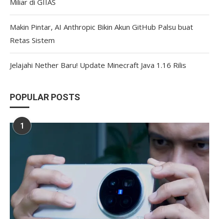
Miliar di GIIAS
Makin Pintar, AI Anthropic Bikin Akun GitHub Palsu buat
Retas Sistem
Jelajahi Nether Baru! Update Minecraft Java 1.16 Rilis
POPULAR POSTS
1