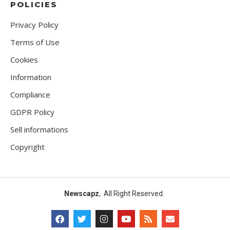
POLICIES
Privacy Policy
Terms of Use
Cookies
Information
Compliance
GDPR Policy
Sell informations
Copyright
Newscapz
, All Right Reserved.