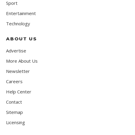
Sport
Entertainment
Technology
ABOUT US
Advertise
More About Us
Newsletter
Careers
Help Center
Contact
Sitemap
Licensing