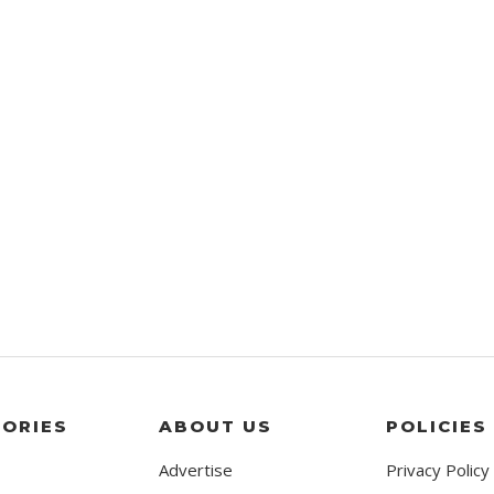
ORIES
ABOUT US
POLICIES
Advertise
Privacy Policy