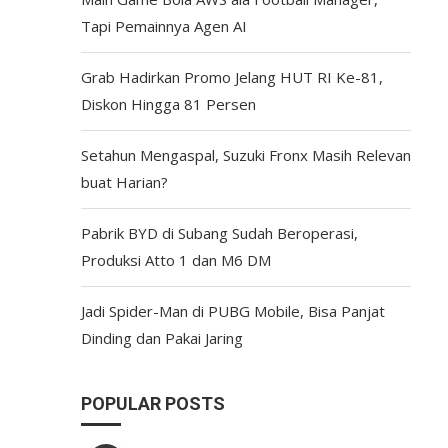
Tapi Pemainnya Agen AI
Grab Hadirkan Promo Jelang HUT RI Ke-81,
Diskon Hingga 81 Persen
Setahun Mengaspal, Suzuki Fronx Masih Relevan
buat Harian?
Pabrik BYD di Subang Sudah Beroperasi,
Produksi Atto 1 dan M6 DM
Jadi Spider-Man di PUBG Mobile, Bisa Panjat
Dinding dan Pakai Jaring
POPULAR POSTS