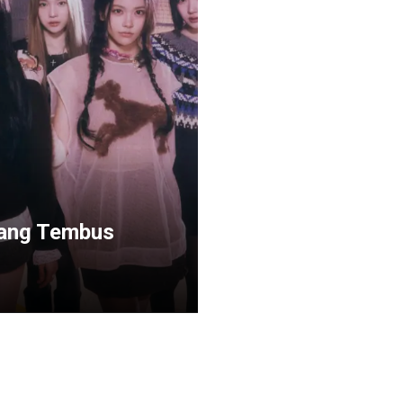
 yang Tembus